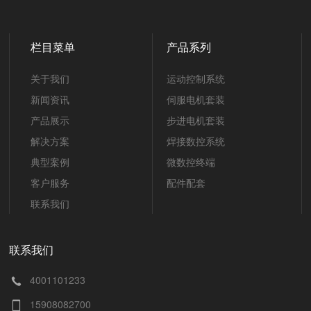
栏目菜单
产品系列
关于我们
运动控制系统
新闻资讯
伺服电机套装
产品展示
步进电机套装
解决方案
焊接数控系统
典型案例
微数控终端
客户服务
配件配套
联系我们
联系我们
4001101233
15908082700