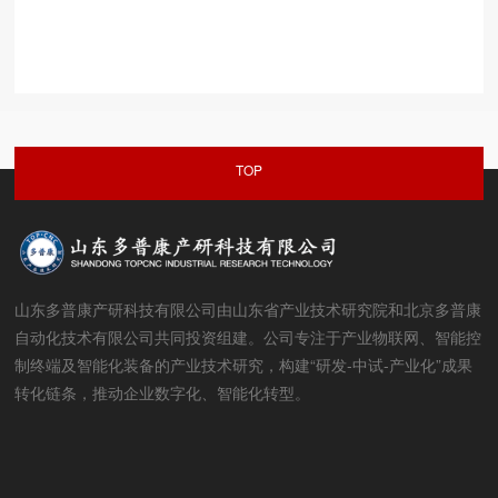
TOP
山东多普康产研科技有限公司由山东省产业技术研究院和北京多普康
自动化技术有限公司共同投资组建。公司专注于产业物联网、智能控
制终端及智能化装备的产业技术研究，构建“研发-中试-产业化”成果
转化链条，推动企业数字化、智能化转型。