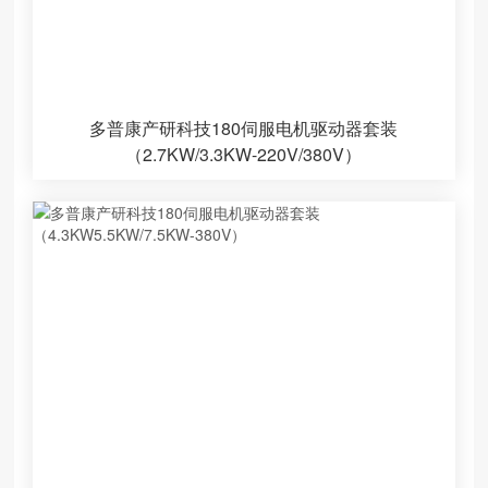
多普康产研科技180伺服电机驱动器套装
（2.7KW/3.3KW-220V/380V）