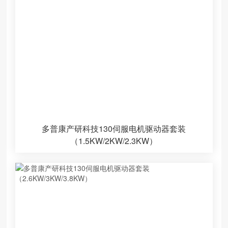
多普康产研科技130伺服电机驱动器套装
（1.5KW/2KW/2.3KW）