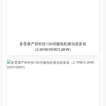
多普康产研科技130伺服电机驱动器套装
（2.6KW/3KW/3.8KW）