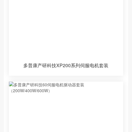
多普康产研科技XP200系列伺服电机套装