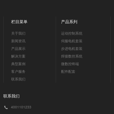
栏目菜单
产品系列
关于我们
运动控制系统
新闻资讯
伺服电机套装
产品展示
步进电机套装
解决方案
焊接数控系统
典型案例
微数控终端
客户服务
配件配套
联系我们
联系我们
4001101233