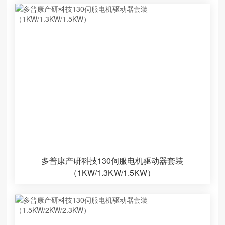
多普康产研科技130伺服电机驱动器套装
（1KW/1.3KW/1.5KW）