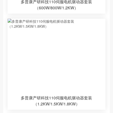
多普康产研科技110伺服电机驱动器套装
（600W/800W/1.2KW）
多普康产研科技110伺服电机驱动器套装
（1.2KW/1.5KW/1.8KW）