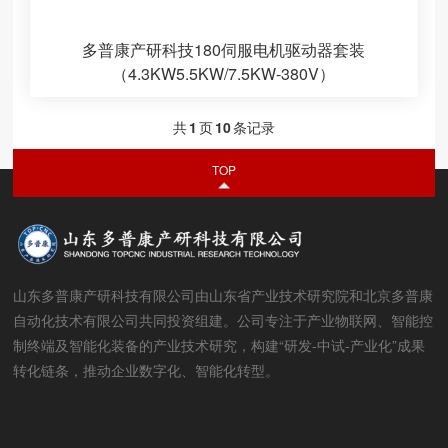
多普康产研科技180伺服电机驱动器套装
（4.3KW5.5KW/7.5KW-380V）
共
1
页
10
条记录
TOP
山东多普康产研科技有限公司由山东省产业技术研究院和北京多普康
自动化技术有限公司共同投资组建。公司专注于产业物联网、智能控
制终端及智能化装备的产业技术研究，构建“研发-中试-产业化”成果
转化链条，推动企业数字化、智能化转型。