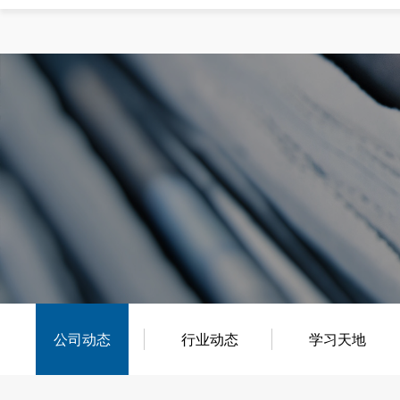
公司动态
行业动态
学习天地