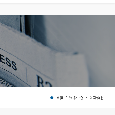
视频中心
发展历程
隐私政策
FAQ问答
资质荣誉
APP服务政策
/
/
首页
资讯中心
公司动态