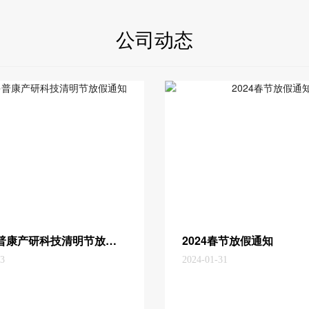
公司动态
2024多普康产研科技清明节放假通知
2024春节放假通知
03
2024-01-31