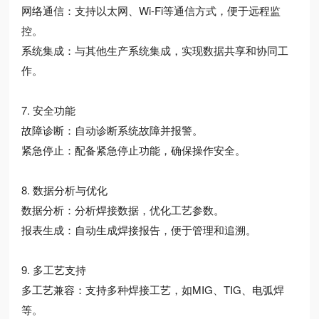
网络通信：支持以太网、Wi-Fi等通信方式，便于远程监
控。
系统集成：与其他生产系统集成，实现数据共享和协同工
作。
7. 安全功能
故障诊断：自动诊断系统故障并报警。
紧急停止：配备紧急停止功能，确保操作安全。
8. 数据分析与优化
数据分析：分析焊接数据，优化工艺参数。
报表生成：自动生成焊接报告，便于管理和追溯。
9. 多工艺支持
多工艺兼容：支持多种焊接工艺，如MIG、TIG、电弧焊
等。