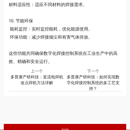
材料适应性：适应不同材料的焊接需求。
10. 节能环保
能耗监控：实时监控能耗，优化能源使用。
环保功能：减少焊接烟尘和有害气体排放。
这些功能共同确保数字化焊接控制系统在工业生产中的高
效、精确和安全运行。
上一个
下一个
多普康产研科技：直流电焊机
多普康产研科技：如何实现数
改点焊机方法详解
字化焊接控制系统的多工艺支
持？
TOP