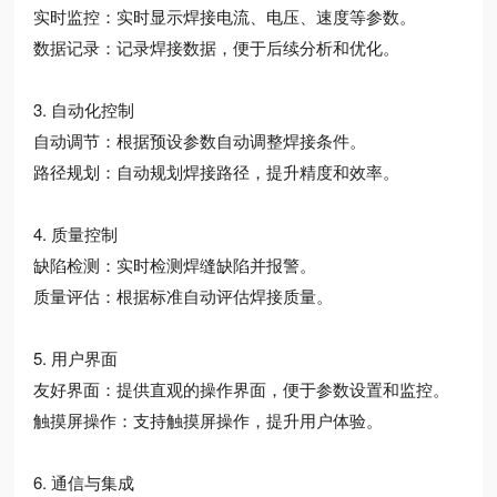
实时监控：实时显示焊接电流、电压、速度等参数。
数据记录：记录焊接数据，便于后续分析和优化。
3. 自动化控制
自动调节：根据预设参数自动调整焊接条件。
路径规划：自动规划焊接路径，提升精度和效率。
4. 质量控制
缺陷检测：实时检测焊缝缺陷并报警。
质量评估：根据标准自动评估焊接质量。
5. 用户界面
友好界面：提供直观的操作界面，便于参数设置和监控。
触摸屏操作：支持触摸屏操作，提升用户体验。
6. 通信与集成