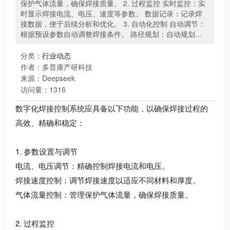
保护气体流量，确保焊接质量。 2. 过程监控 实时监控：实
时显示焊接电流、电压、速度等参数。 数据记录：记录焊
接数据，便于后续分析和优化。 3. 自动化控制 自动调节：
根据预设参数自动调整焊接条件。 路径规划：自动规划...
分类：
行业动态
作者：多普康产研科技
来源：Deepseek
访问量：
1316
数字化焊接控制系统应具备以下功能，以确保焊接过程的
高效、精确和稳定：
1. 参数设置与调节
电流、电压调节：精确控制焊接电流和电压。
焊接速度控制：调节焊接速度以适应不同材料和厚度。
气体流量控制：管理保护气体流量，确保焊接质量。
2. 过程监控