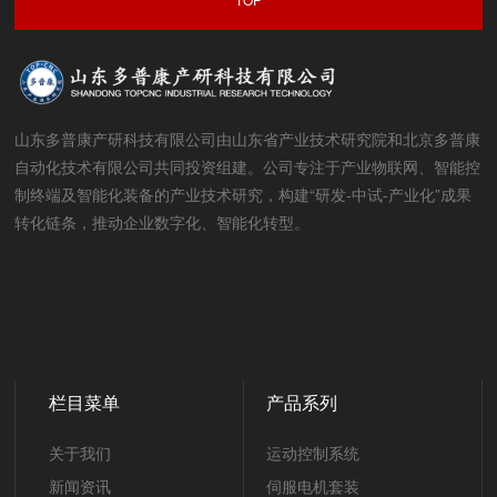
山东多普康产研科技有限公司由山东省产业技术研究院和北京多普康
自动化技术有限公司共同投资组建。公司专注于产业物联网、智能控
制终端及智能化装备的产业技术研究，构建“研发-中试-产业化”成果
转化链条，推动企业数字化、智能化转型。
栏目菜单
产品系列
关于我们
运动控制系统
新闻资讯
伺服电机套装